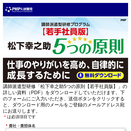
講師派遣型研修「松下幸之助5つの原則【若手社員版】」の
詳しい資料（PDF）をダウンロードしていただけます。下
のフォームにご入力いただき、送信ボタンをクリックする
と、ダウンロード用のメールをご登録のメールアドレス宛
にお送りします。
＊
は必須項目です
*
貴社・貴団体名